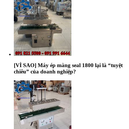
[VÌ SAO] Máy ép màng seal 1800 lại là “tuyệt
chiêu” của doanh nghiệp?