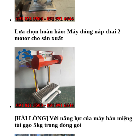
Lựa chọn hoàn hảo: Máy đóng nắp chai 2
motor cho sản xuất
[HÀI LÒNG] Với năng lực của máy hàn miệng
túi gạo 5kg trong đóng gói