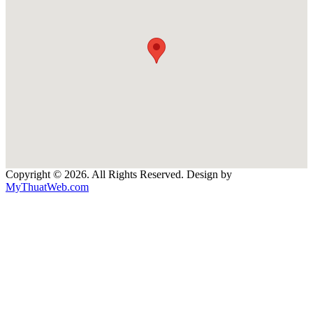
Copyright © 2026. All Rights Reserved. Design by
MyThuatWeb.com