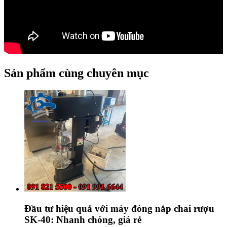
Sản phẩm cùng chuyên mục
Đầu tư hiệu quả với máy đóng nắp chai rượu
SK-40: Nhanh chóng, giá rẻ