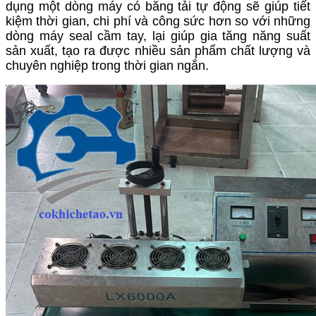
dụng một dòng máy có băng tải tự động sẽ giúp tiết
kiệm thời gian, chi phí và công sức hơn so với những
dòng máy seal cầm tay, lại giúp gia tăng năng suất
sản xuất, tạo ra được nhiều sản phẩm chất lượng và
chuyên nghiệp trong thời gian ngắn.