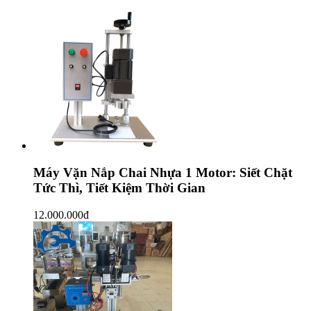
Máy Vặn Nắp Chai Nhựa 1 Motor: Siết Chặt
Tức Thì, Tiết Kiệm Thời Gian
12.000.000
đ