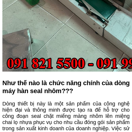
Như thế nào là chức năng chính của dòng
máy hàn seal nhôm???
Dòng thiết bị này là một sản phẩm của công nghệ
hiện đại và thông minh được tạo ra để hỗ trợ cho
công đoạn seal chặt miếng màng nhôm lên miệng
chai lọ nhựa phục vụ cho nhu cầu đóng gói sản phẩm
trong sản xuất kinh doanh của doanh nghiệp. Việc sử