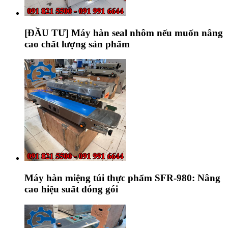
[ĐẦU TƯ] Máy hàn seal nhôm nếu muốn nâng
cao chất lượng sản phẩm
Máy hàn miệng túi thực phẩm SFR-980: Nâng
cao hiệu suất đóng gói