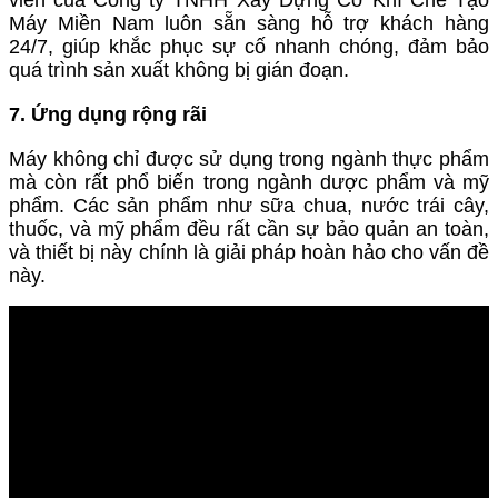
Máy Miền Nam luôn sẵn sàng hỗ trợ khách hàng
24/7, giúp khắc phục sự cố nhanh chóng, đảm bảo
quá trình sản xuất không bị gián đoạn.
7. Ứng dụng rộng rãi
Máy không chỉ được sử dụng trong ngành thực phẩm
mà còn rất phổ biến trong ngành dược phẩm và mỹ
phẩm. Các sản phẩm như sữa chua, nước trái cây,
thuốc, và mỹ phẩm đều rất cần sự bảo quản an toàn,
và thiết bị này chính là giải pháp hoàn hảo cho vấn đề
này.