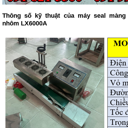
Thông số kỹ thuật của máy seal màng
nhôm LX6000A