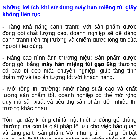
Những lợi ích khi sử dụng máy hàn miệng túi giấy
không liên tục
- Tăng khả năng cạnh tranh: Với sản phẩm được
đóng gói chất lượng cao, doanh nghiệp sẽ dễ dàng
cạnh tranh trên thị trường và chiếm được lòng tin của
người tiêu dùng.
- Nâng cao hình ảnh thương hiệu: Sản phẩm được
đóng gói bằng
máy hàn miệng túi gạo 5kg
thường
có bao bì đẹp mắt, chuyên nghiệp, giúp tăng tính
thẩm mỹ và tạo ấn tượng tốt với khách hàng.
- Mở rộng thị trường: Nhờ năng suất cao và chất
lượng sản phẩm tốt, doanh nghiệp có thể mở rộng
quy mô sản xuất và tiêu thụ sản phẩm đến nhiều thị
trường khác nhau.
Tóm lại, đây không chỉ là một thiết bị đóng gói thông
thường mà còn là giải pháp tối ưu cho việc bảo quản
và tăng giá trị sản phẩm. Với những tính năng nổi bật