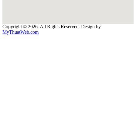
Copyright © 2026. All Rights Reserved. Design by
MyThuatWeb.com