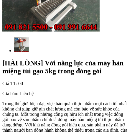
[HÀI LÒNG] Với năng lực của máy hàn
miệng túi gạo 5kg trong đóng gói
Giá TT:
0đ
Giá bán:
Liên hệ
Trong thế giới hiện đại, việc bảo quản thực phẩm một cách tốt nhất
không chỉ giúp giữ gìn chất lượng mà còn bảo vệ sức khỏe của
chúng ta. Một trong những công cụ hữu ích nhất trong việc đóng
gói bảo vệ sản phẩm chính là dòng máy hàn miệng túi thực phẩm
dạng đứng. Với khả năng đóng gói hiệu quả, sản phẩm này đã trở
thành người bạn đồng hành không thể thiếu trong các gia đình, cửa