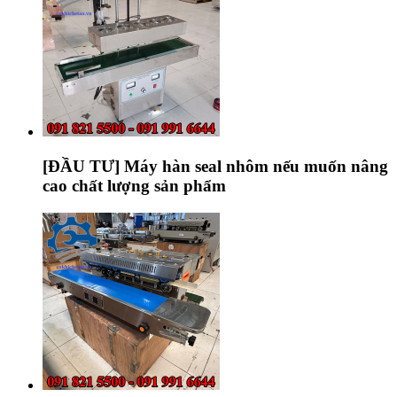
[ĐẦU TƯ] Máy hàn seal nhôm nếu muốn nâng
cao chất lượng sản phẩm