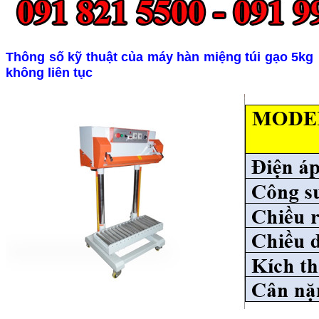
Thông số kỹ thuật của máy hàn miệng túi gạo 5kg
không liên tục