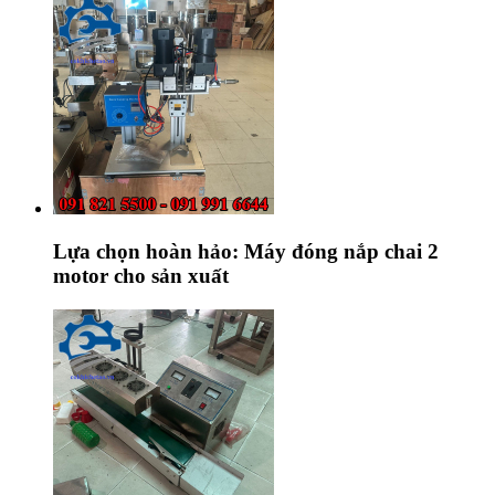
Lựa chọn hoàn hảo: Máy đóng nắp chai 2
motor cho sản xuất