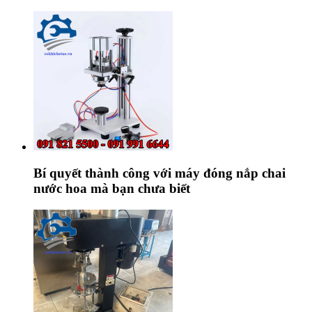
Bí quyết thành công với máy đóng nắp chai
nước hoa mà bạn chưa biết