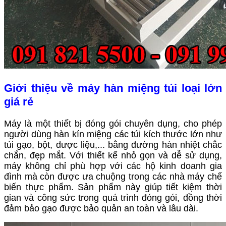
Giới thiệu về máy hàn miệng túi loại lớn
giá rẻ
Máy là một thiết bị đóng gói chuyên dụng, cho phép
người dùng hàn kín miệng các túi kích thước lớn như
túi gạo, bột, dược liệu,... bằng đường hàn nhiệt chắc
chắn, đẹp mắt. Với thiết kế nhỏ gọn và dễ sử dụng,
máy không chỉ phù hợp với các hộ kinh doanh gia
đình mà còn được ưa chuộng trong các nhà máy chế
biến thực phẩm. Sản phẩm này giúp tiết kiệm thời
gian và công sức trong quá trình đóng gói, đồng thời
đảm bảo gạo được bảo quản an toàn và lâu dài.