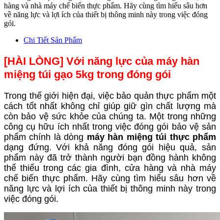
hàng và nhà máy chế biến thực phẩm. Hãy cùng tìm hiểu sâu hơn
về năng lực và lợi ích của thiết bị thông minh này trong việc đóng
gói.
Chi Tiết Sản Phẩm
[HÀI LÒNG] Với năng lực của máy hàn
miệng túi gạo 5kg trong đóng gói
Trong thế giới hiện đại, việc bảo quản thực phẩm một
cách tốt nhất không chỉ giúp giữ gìn chất lượng mà
còn bảo vệ sức khỏe của chúng ta. Một trong những
công cụ hữu ích nhất trong việc đóng gói bảo vệ sản
phẩm chính là dòng
máy hàn miệng túi
thực phẩm
dạng đứng. Với khả năng đóng gói hiệu quả, sản
phẩm này đã trở thành người bạn đồng hành không
thể thiếu trong các gia đình, cửa hàng và nhà máy
chế biến thực phẩm. Hãy cùng tìm hiểu sâu hơn về
năng lực và lợi ích của thiết bị thông minh này trong
việc đóng gói.