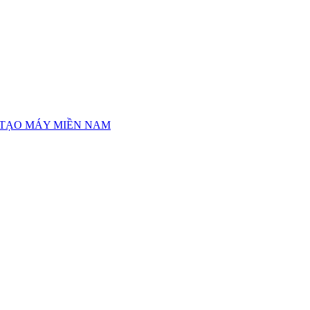
 TẠO MÁY MIỀN NAM