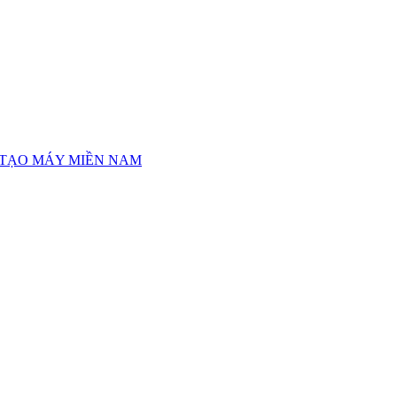
 TẠO MÁY MIỀN NAM