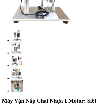
Máy Vặn Nắp Chai Nhựa 1 Motor: Siết