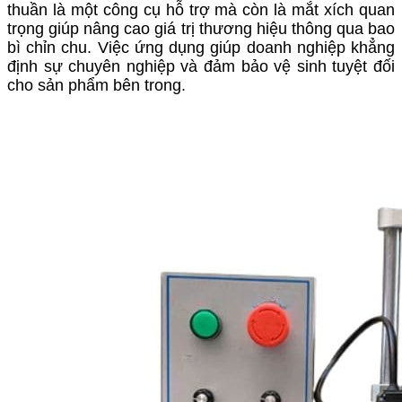
thuần là một công cụ hỗ trợ mà còn là mắt xích quan
trọng giúp nâng cao giá trị thương hiệu thông qua bao
bì chỉn chu. Việc ứng dụng giúp doanh nghiệp khẳng
định sự chuyên nghiệp và đảm bảo vệ sinh tuyệt đối
cho sản phẩm bên trong.