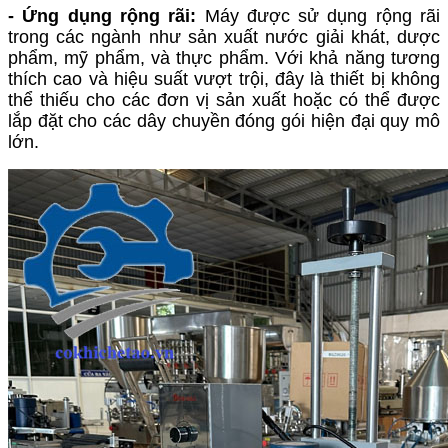
- Ứng dụng rộng rãi:
Máy được sử dụng rộng rãi
trong các ngành như sản xuất nước giải khát, dược
phẩm, mỹ phẩm, và thực phẩm. Với khả năng tương
thích cao và hiệu suất vượt trội, đây là thiết bị không
thể thiếu cho các đơn vị sản xuất hoặc có thể được
lắp đặt cho các dây chuyền đóng gói hiện đại quy mô
lớn.