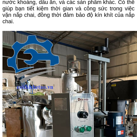
nước khoáng, dầu ăn, và các sản phẩm khác. Có thể
giúp bạn tiết kiệm thời gian và công sức trong việc
vặn nắp chai, đồng thời đảm bảo độ kín khít của nắp
chai.