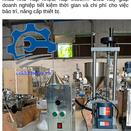
doanh nghiệp tiết kiệm thời gian và chi phí cho việc
bảo trì, nâng cấp thiết bị.