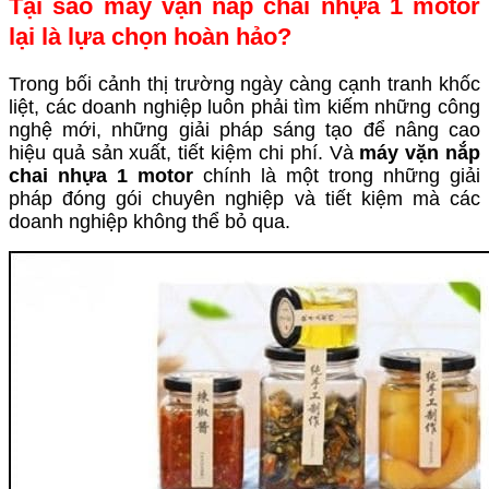
Tại sao máy vặn nắp chai nhựa 1 motor
lại là lựa chọn hoàn hảo?
Trong bối cảnh thị trường ngày càng cạnh tranh khốc
liệt, các doanh nghiệp luôn phải tìm kiếm những công
nghệ mới, những giải pháp sáng tạo để nâng cao
hiệu quả sản xuất, tiết kiệm chi phí. Và
máy vặn nắp
chai nhựa 1 motor
chính là một trong những giải
pháp đóng gói chuyên nghiệp và tiết kiệm mà các
doanh nghiệp không thể bỏ qua.