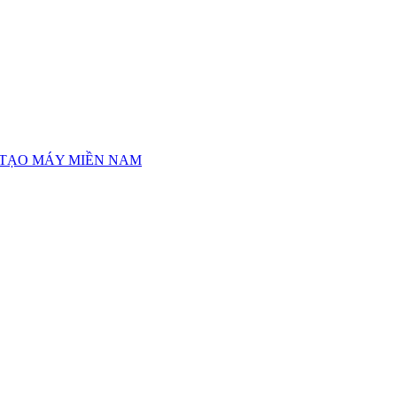
 TẠO MÁY MIỀN NAM