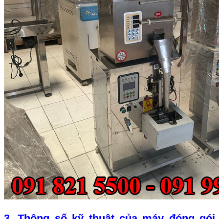
3. Thông số kỹ thuật của máy đóng gói