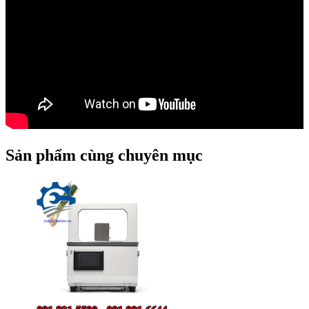
Sản phẩm cùng chuyên mục