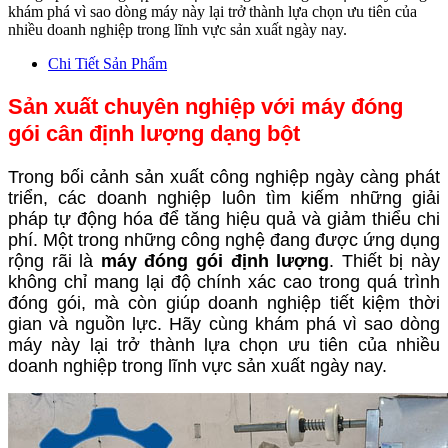
khám phá vì sao dòng máy này lại trở thành lựa chọn ưu tiên của
nhiều doanh nghiệp trong lĩnh vực sản xuất ngày nay.
Chi Tiết Sản Phẩm
Sản xuất
chuyên nghiệp với máy đóng
gói cân định lượng dạng bột
Trong bối cảnh sản xuất công nghiệp ngày càng phát
triển, các doanh nghiệp luôn tìm kiếm những giải
pháp tự động hóa để tăng hiệu quả và giảm thiểu chi
phí. Một trong những công nghệ đang được ứng dụng
rộng rãi là
máy đóng gói định lượng
. Thiết bị này
không chỉ mang lại độ chính xác cao trong quá trình
đóng gói, mà còn giúp doanh nghiệp tiết kiệm thời
gian và nguồn lực. Hãy cùng khám phá vì sao dòng
máy này lại trở thành lựa chọn ưu tiên của nhiều
doanh nghiệp trong lĩnh vực sản xuất ngày nay.