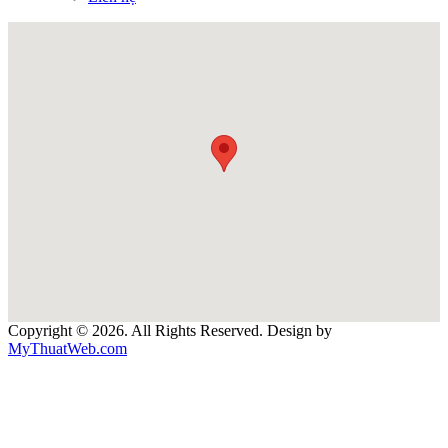
Copyright © 2026. All Rights Reserved. Design by
MyThuatWeb.com