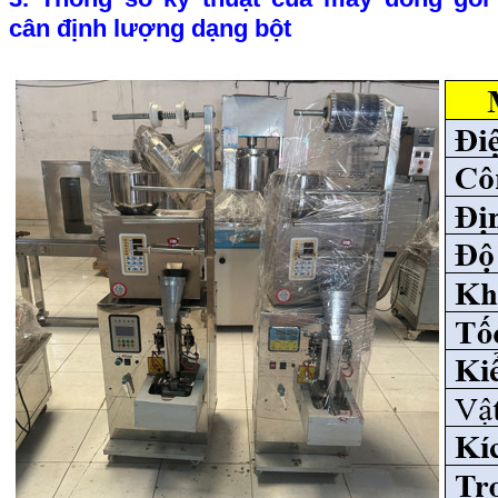
cân định lượng dạng bột