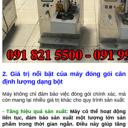
2. Giá trị nổi bật của máy đóng gói cân
định lượng dạng bột
Máy không chỉ đảm bảo việc đóng gói chính xác, mà
còn mang lại nhiều giá trị khác cho quy trình sản xuất:
-
Tăng hiệu quả sản xuất
:
Máy có thể hoạt động
liên tục, đảm bảo sản xuất một lượng lớn sản
phẩm trong thời gian ngắn. Điều này giúp tăng