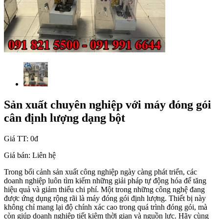
Sản xuất chuyên nghiệp với máy đóng gói
cân định lượng dạng bột
Giá TT:
0đ
Giá bán:
Liên hệ
Trong bối cảnh sản xuất công nghiệp ngày càng phát triển, các
doanh nghiệp luôn tìm kiếm những giải pháp tự động hóa để tăng
hiệu quả và giảm thiểu chi phí. Một trong những công nghệ đang
được ứng dụng rộng rãi là máy đóng gói định lượng. Thiết bị này
không chỉ mang lại độ chính xác cao trong quá trình đóng gói, mà
còn giúp doanh nghiệp tiết kiệm thời gian và nguồn lực. Hãy cùng