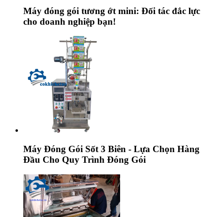
Máy đóng gói tương ớt mini: Đối tác đắc lực
cho doanh nghiệp bạn!
Máy Đóng Gói Sốt 3 Biên - Lựa Chọn Hàng
Đầu Cho Quy Trình Đóng Gói