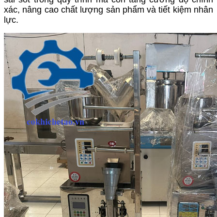
xác, nâng cao chất lượng sản phẩm và tiết kiệm nhân
lực.