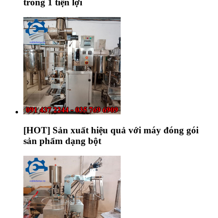
trong 1 tiện lợi
[HOT] Sản xuất hiệu quả với máy đóng gói
sản phẩm dạng bột