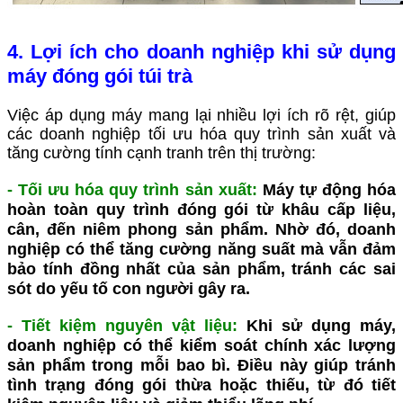
4. Lợi ích cho doanh nghiệp khi sử dụng
máy đóng gói túi trà
Việc áp dụng máy mang lại nhiều lợi ích rõ rệt, giúp
các doanh nghiệp tối ưu hóa quy trình sản xuất và
tăng cường tính cạnh tranh trên thị trường:
-
Tối ưu hóa quy trình sản xuất
:
Máy tự động hóa
hoàn toàn quy trình đóng gói từ khâu cấp liệu,
cân, đến niêm phong sản phẩm. Nhờ đó, doanh
nghiệp có thể tăng cường năng suất mà vẫn đảm
bảo tính đồng nhất của sản phẩm, tránh các sai
sót do yếu tố con người gây ra.
- Tiết kiệm nguyên vật liệu
:
Khi sử dụng máy,
doanh nghiệp có thể kiểm soát chính xác lượng
sản phẩm trong mỗi bao bì. Điều này giúp tránh
tình trạng đóng gói thừa hoặc thiếu, từ đó tiết