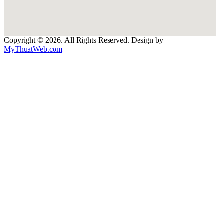
Copyright © 2026. All Rights Reserved. Design by
MyThuatWeb.com