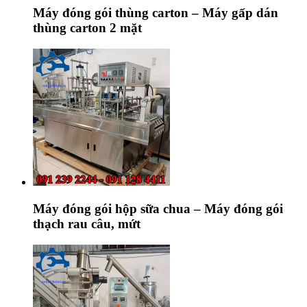
Máy đóng gói thùng carton – Máy gấp dán
thùng carton 2 mặt
Máy đóng gói hộp sữa chua – Máy đóng gói
thạch rau câu, mứt