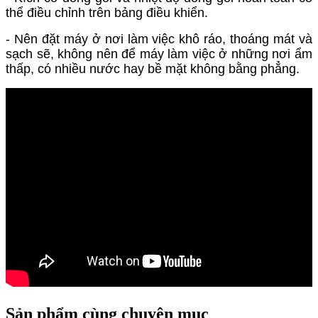
thể điều chỉnh trên bảng điều khiển.
- Nên đặt máy ở nơi làm việc khô ráo, thoáng mát và
sạch sẽ, không nên để máy làm việc ở những nơi ẩm
thấp, có nhiều nước hay bề mặt không bằng phẳng.
Sản phẩm cùng chuyên mục