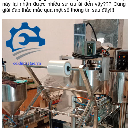
này lại nhận được nhiều sự ưu ái đến vậy??? Cùng
giải đáp thắc mắc qua một số thông tin sau đây!!!