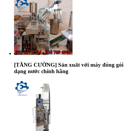
[TĂNG CƯỜNG] Sản xuất với máy đóng gói
dạng nước chính hãng