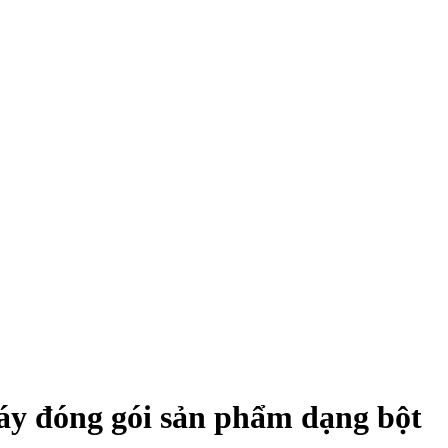
áy đóng gói sản phẩm dạng bột