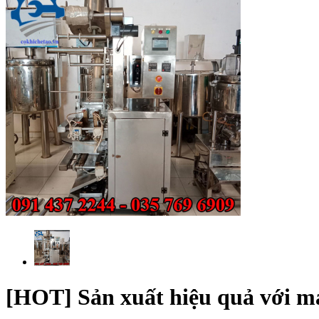
[HOT] Sản xuất hiệu quả với m