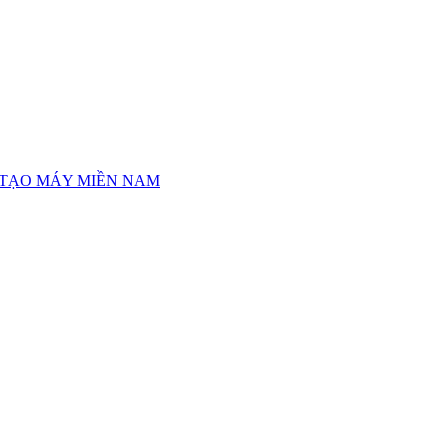
 TẠO MÁY MIỀN NAM