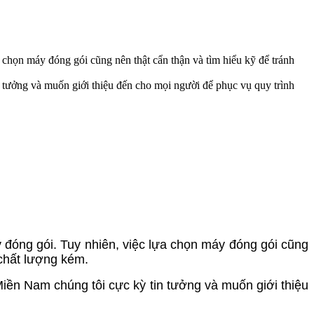
 chọn máy đóng gói cũng nên thật cẩn thận và tìm hiểu kỹ để tránh
ởng và muốn giới thiệu đến cho mọi người để phục vụ quy trình
 đóng gói. Tuy nhiên, việc lựa chọn máy đóng gói cũng
chất lượng kém.
 Nam chúng tôi cực kỳ tin tưởng và muốn giới thiệu