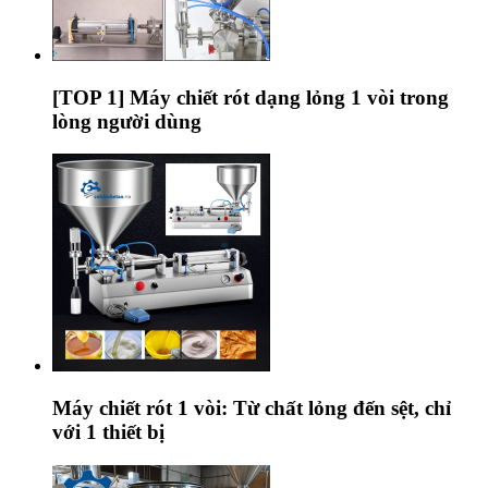
[TOP 1] Máy chiết rót dạng lỏng 1 vòi trong
lòng người dùng
Máy chiết rót 1 vòi: Từ chất lỏng đến sệt, chỉ
với 1 thiết bị