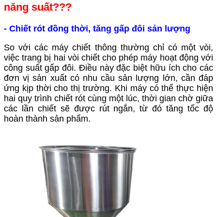
năng suất???
- Chiết rót đồng thời, tăng gấp đôi sản lượng
So với các máy chiết thông thường chỉ có một vòi,
việc trang bị hai vòi chiết cho phép máy hoạt động với
công suất gấp đôi. Điều này đặc biệt hữu ích cho các
đơn vị sản xuất có nhu cầu sản lượng lớn, cần đáp
ứng kịp thời cho thị trường. Khi máy có thể thực hiện
hai quy trình chiết rót cùng một lúc, thời gian chờ giữa
các lần chiết sẽ được rút ngắn, từ đó tăng tốc độ
hoàn thành sản phẩm.