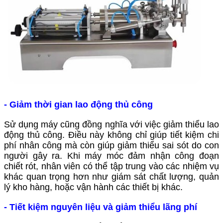
- Giảm thời gian lao động thủ công
Sử dụng máy cũng đồng nghĩa với việc giảm thiểu lao
động thủ công. Điều này không chỉ giúp tiết kiệm chi
phí nhân công mà còn giúp giảm thiểu sai sót do con
người gây ra. Khi máy móc đảm nhận công đoạn
chiết rót, nhân viên có thể tập trung vào các nhiệm vụ
khác quan trọng hơn như giám sát chất lượng, quản
lý kho hàng, hoặc vận hành các thiết bị khác.
- Tiết kiệm nguyên liệu và giảm thiểu lãng phí