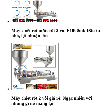
Máy chiết rót nước sốt 2 vòi P1000ml: Đầu tư
nhỏ, lợi nhuận lớn
Máy chiết rót 2 vòi giá rẻ: Ngạc nhiên với
những gì nó mang lại