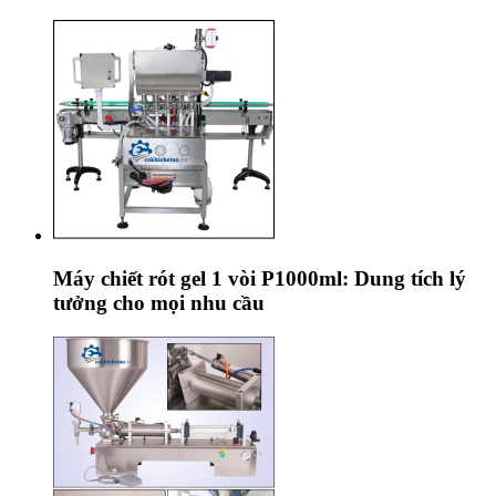
Máy chiết rót gel 1 vòi P1000ml: Dung tích lý
tưởng cho mọi nhu cầu