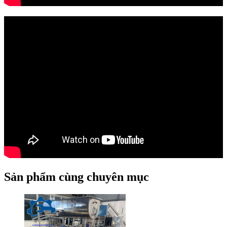
Sản phẩm cùng chuyên mục