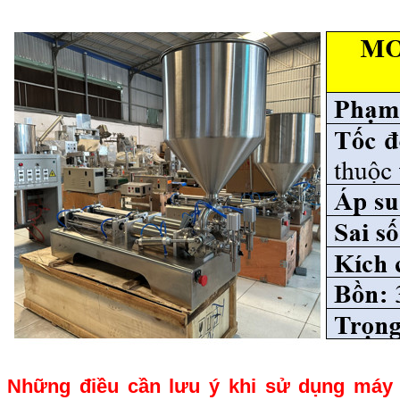
Những điều cần lưu ý khi sử dụng máy