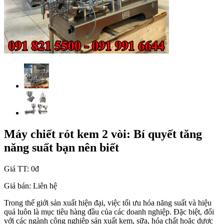
Máy chiết rót kem 2 vòi: Bí quyết tăng
năng suất bạn nên biết
Giá TT:
0đ
Giá bán:
Liên hệ
Trong thế giới sản xuất hiện đại, việc tối ưu hóa năng suất và hiệu
quả luôn là mục tiêu hàng đầu của các doanh nghiệp. Đặc biệt, đối
với các ngành công nghiệp sản xuất kem, sữa, hóa chất hoặc dược