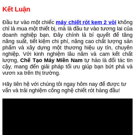
Kết Luận
Đầu tư vào một chiếc
máy chiết rót kem 2 vòi
không
chỉ là mua một thiết bị, mà là đầu tư vào tương lai của
doanh nghiệp bạn. Đây chính là bí quyết để tăng
năng suất, tiết kiệm chi phí, nâng cao chất lượng sản
phẩm và xây dựng một thương hiệu uy tín, chuyên
nghiệp. Với kinh nghiệm lâu năm và cam kết chất
lượng,
Chế Tạo Máy Miền Nam
tự hào là đối tác tin
cậy, mang đến giải pháp tối ưu giúp bạn bứt phá và
vươn xa trên thị trường.
Hãy liên hệ với chúng tôi ngay hôm nay để được tư
vấn và trải nghiệm công nghệ chiết rót hàng đầu!