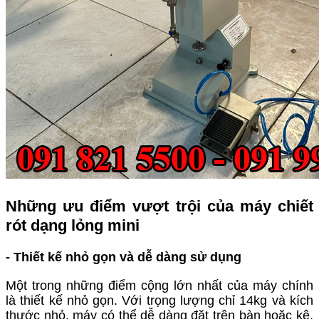
Những ưu điểm vượt trội của máy chiết
rót dạng lỏng mini
-
Thiết kế nhỏ gọn và dễ dàng sử dụng
Một trong những điểm cộng lớn nhất của máy chính
là thiết kế nhỏ gọn. Với trọng lượng chỉ 14kg và kích
thước nhỏ, máy có thể dễ dàng đặt trên bàn hoặc kệ,