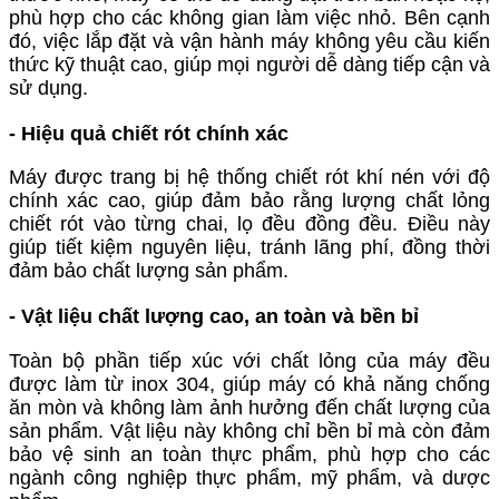
phù hợp cho các không gian làm việc nhỏ. Bên cạnh
đó, việc lắp đặt và vận hành máy không yêu cầu kiến
thức kỹ thuật cao, giúp mọi người dễ dàng tiếp cận và
sử dụng.
-
Hiệu quả chiết rót chính xác
Máy được trang bị hệ thống chiết rót khí nén với độ
chính xác cao, giúp đảm bảo rằng lượng chất lỏng
chiết rót vào từng chai, lọ đều đồng đều. Điều này
giúp tiết kiệm nguyên liệu, tránh lãng phí, đồng thời
đảm bảo chất lượng sản phẩm.
-
Vật liệu chất lượng cao, an toàn và bền bỉ
Toàn bộ phần tiếp xúc với chất lỏng của máy đều
được làm từ inox 304, giúp máy có khả năng chống
ăn mòn và không làm ảnh hưởng đến chất lượng của
sản phẩm. Vật liệu này không chỉ bền bỉ mà còn đảm
bảo vệ sinh an toàn thực phẩm, phù hợp cho các
ngành công nghiệp thực phẩm, mỹ phẩm, và dược