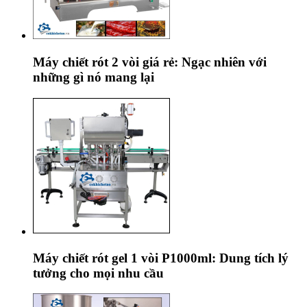
Máy chiết rót 2 vòi giá rẻ: Ngạc nhiên với
những gì nó mang lại
Máy chiết rót gel 1 vòi P1000ml: Dung tích lý
tưởng cho mọi nhu cầu