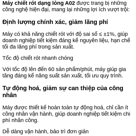
Máy chiết rót dạng lỏng A02
được trang bị những
công nghệ hiện đại, mang lại những lợi ích vượt trội:
Định lượng chính xác, giảm lãng phí
Máy có khả năng chiết rót với độ sai số ≤ ±1%, giúp
doanh nghiệp tiết kiệm đáng kể nguyên liệu, hạn chế
tối đa lãng phí trong sản xuất.
Tốc độ chiết rót nhanh chóng
Với tốc độ lên đến 60 sản phẩm/phút, máy giúp gia
tăng đáng kể năng suất sản xuất, tối ưu quy trình.
Tự động hoá, giảm sự can thiệp của công
nhân
Máy được thiết kế hoàn toàn tự động hoá, chỉ cần ít
công nhân vận hành, giúp doanh nghiệp tiết kiệm chi
phí nhân công.
Dễ dàng vận hành, bảo trì đơn giản