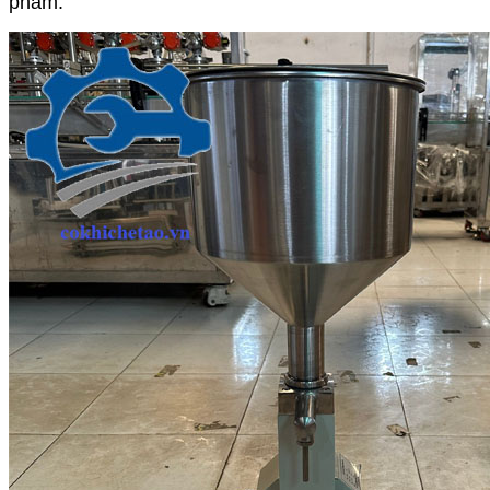
phẩm.