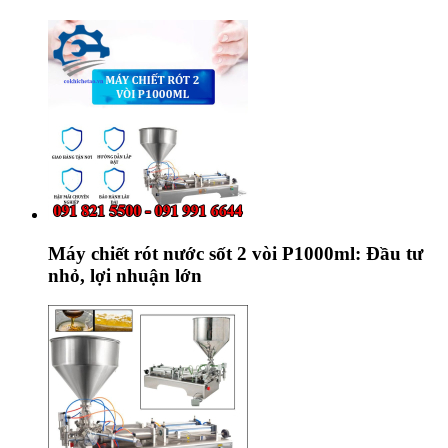
Máy chiết rót nước sốt 2 vòi P1000ml: Đầu tư
nhỏ, lợi nhuận lớn