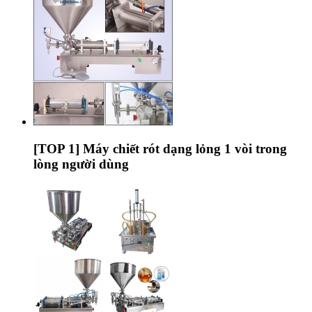
[TOP 1] Máy chiết rót dạng lỏng 1 vòi trong
lòng người dùng