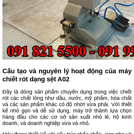
Cấu tạo và nguyên lý hoạt động của máy
chiết rót dạng sệt A02
Đây là dòng sản phẩm chuyên dụng trong việc chiết
rót các chất lỏng như dầu, nước, mỹ phẩm, hóa chất
và các sản phẩm khác có độ nhớt vừa phải. Với thiết
kế nhỏ gọn và dễ sử dụng, máy trở thành lựa chọn
hàng đầu cho các cơ sở sản xuất nhỏ lẻ, hộ kinh
doanh, và doanh nghiệp vừa và nhỏ.