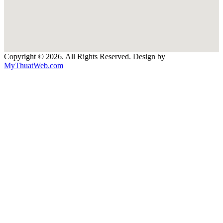
Copyright © 2026. All Rights Reserved. Design by
MyThuatWeb.com