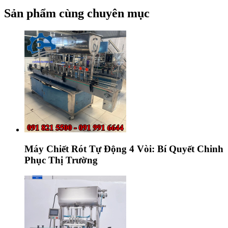
Sản phẩm cùng chuyên mục
Máy Chiết Rót Tự Động 4 Vòi: Bí Quyết Chinh
Phục Thị Trường