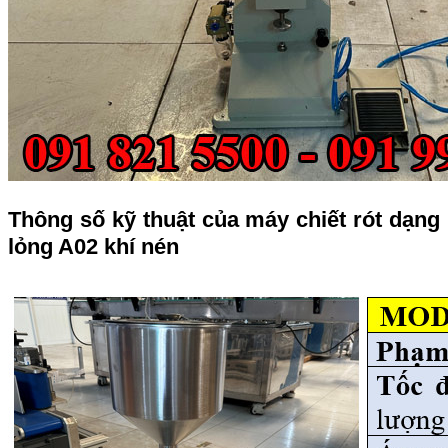
Thông số kỹ thuật của máy chiết rót dạng
lỏng A02 khí nén