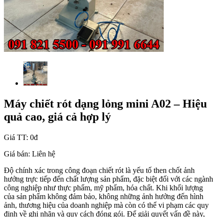
Máy chiết rót dạng lỏng mini A02 – Hiệu
quả cao, giá cả hợp lý
Giá TT:
0đ
Giá bán:
Liên hệ
Độ chính xác trong công đoạn chiết rót là yếu tố then chốt ảnh
hưởng trực tiếp đến chất lượng sản phẩm, đặc biệt đối với các ngành
công nghiệp như thực phẩm, mỹ phẩm, hóa chất. Khi khối lượng
của sản phẩm không đảm bảo, không những ảnh hưởng đến hình
ảnh, thương hiệu của doanh nghiệp mà còn có thể vi phạm các quy
định về ghi nhãn và quy cách đóng gói. Để giải quyết vấn đề này,