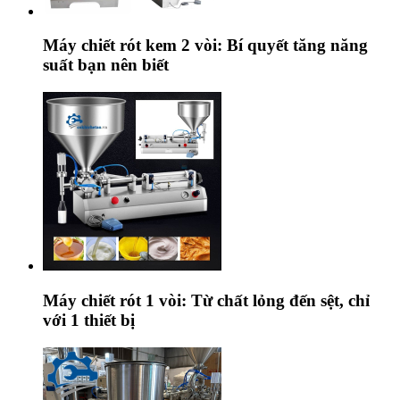
Máy chiết rót kem 2 vòi: Bí quyết tăng năng
suất bạn nên biết
Máy chiết rót 1 vòi: Từ chất lỏng đến sệt, chỉ
với 1 thiết bị