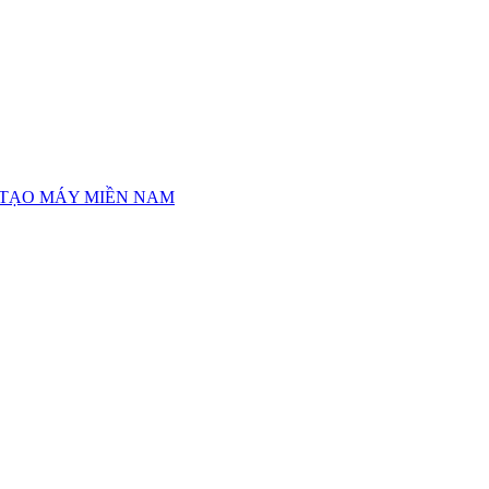
 TẠO MÁY MIỀN NAM