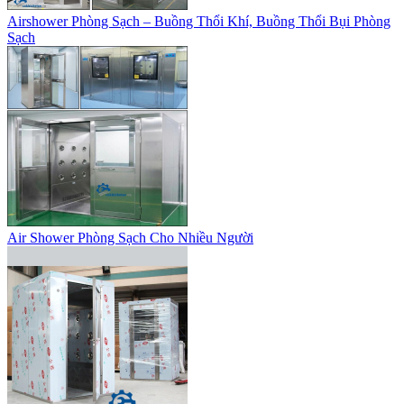
Airshower Phòng Sạch – Buồng Thổi Khí, Buồng Thổi Bụi Phòng
Sạch
Air Shower Phòng Sạch Cho Nhiều Người