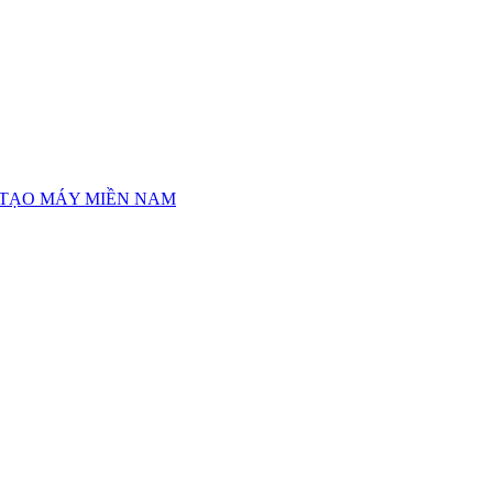
 TẠO MÁY MIỀN NAM