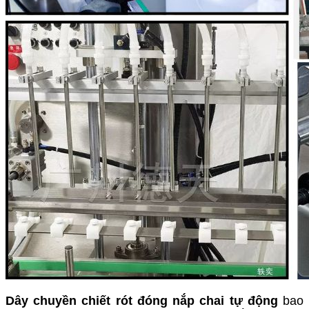
Dây chuyền chiết rót đóng nắp chai tự động
bao