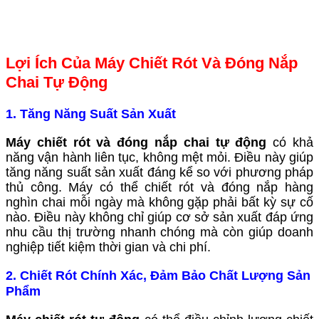
Lợi Ích Của Máy Chiết Rót Và Đóng Nắp
Chai Tự Động
1. Tăng Năng Suất Sản Xuất
Máy chiết rót và đóng nắp chai tự động
có khả
năng vận hành liên tục, không mệt mỏi. Điều này giúp
tăng năng suất sản xuất đáng kể so với phương pháp
thủ công. Máy có thể chiết rót và đóng nắp hàng
nghìn chai mỗi ngày mà không gặp phải bất kỳ sự cố
nào. Điều này không chỉ giúp cơ sở sản xuất đáp ứng
nhu cầu thị trường nhanh chóng mà còn giúp doanh
nghiệp tiết kiệm thời gian và chi phí.
2. Chiết Rót Chính Xác, Đảm Bảo Chất Lượng Sản
Phẩm