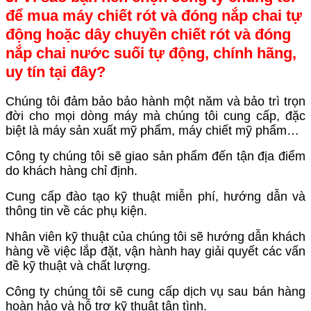
để mua máy chiết rót và đóng nắp chai tự
động hoặc dây chuyền chiết rót và đóng
nắp chai nước suối tự động, chính hãng,
uy tín tại đây?
Chúng tôi đảm bảo bảo hành một năm và bảo trì trọn
đời cho mọi dòng máy mà chúng tôi cung cấp, đặc
biệt là máy sản xuất mỹ phẩm, máy chiết mỹ phẩm…
Công ty chúng tôi sẽ giao sản phẩm đến tận địa điểm
do khách hàng chỉ định.
Cung cấp đào tạo kỹ thuật miễn phí, hướng dẫn và
thông tin về các phụ kiện.
Nhân viên kỹ thuật của chúng tôi sẽ hướng dẫn khách
hàng về việc lắp đặt, vận hành hay giải quyết các vấn
đề kỹ thuật và chất lượng.
Công ty chúng tôi sẽ cung cấp dịch vụ sau bán hàng
hoàn hảo và hỗ trợ kỹ thuật tận tình.