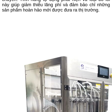
này giúp giảm thiểu lãng phí và đảm bảo chỉ những
sản phẩm hoàn hảo mới được đưa ra thị trường.