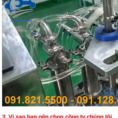
3. Vì sao bạn nên chọn công ty chúng tôi