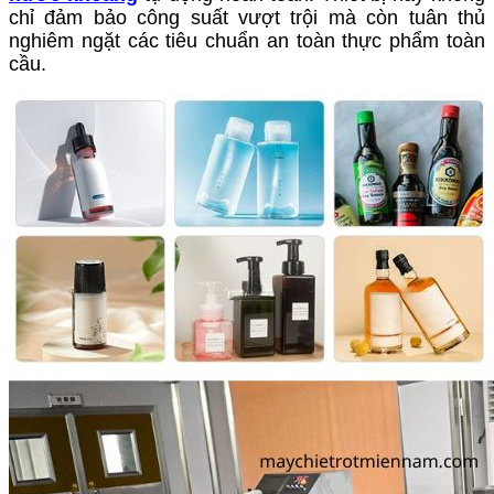
chỉ đảm bảo công suất vượt trội mà còn tuân thủ
nghiêm ngặt các tiêu chuẩn an toàn thực phẩm toàn
cầu.