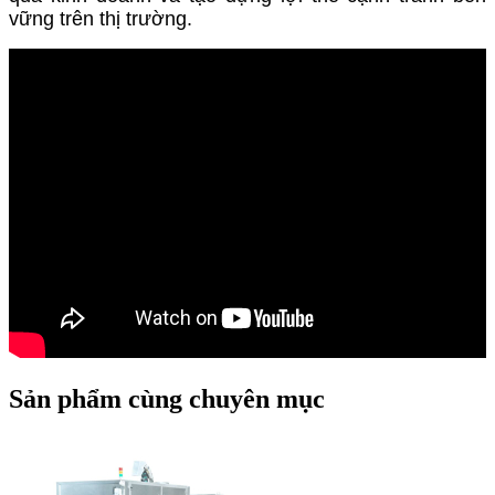
vững trên thị trường.
Sản phẩm cùng chuyên mục