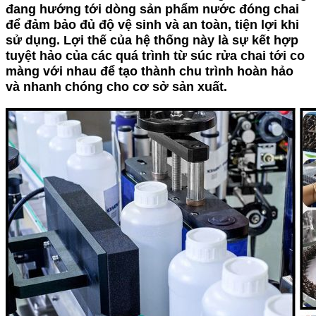
đang hướng tới dòng sản phẩm nước đóng chai
để đảm bảo đủ độ vệ sinh và an toàn, tiện lợi khi
sử dụng. Lợi thế của hệ thống này là sự kết hợp
tuyệt hảo của các quá trình từ súc rửa chai tới co
màng với nhau để tạo thành chu trình hoàn hảo
và nhanh chóng cho cơ sở sản xuất.