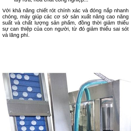
Với khả năng chiết rót chính xác và đóng nắp nhanh
chóng, máy giúp các cơ sở sản xuất nâng cao năng
suất và chất lượng sản phẩm, đồng thời giảm thiểu
sự can thiệp của con người, từ đó giảm thiểu sai sót
và lãng phí.