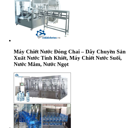
Máy Chiết Nước Đóng Chai – Dây Chuyền Sản
Xuất Nước Tinh Khiết, Máy Chiết Nước Suối,
Nước Mắm, Nước Ngọt