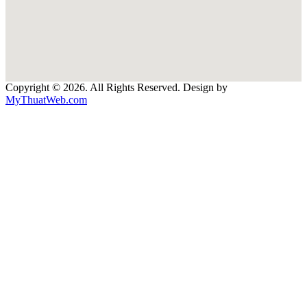
Copyright © 2026. All Rights Reserved. Design by
MyThuatWeb.com