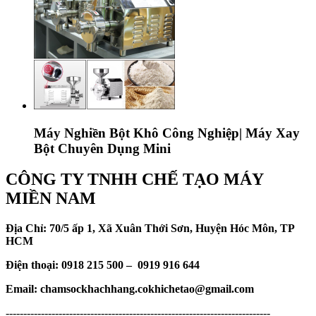
Máy Nghiền Bột Khô Công Nghiệp| Máy Xay
Bột Chuyên Dụng Mini
CÔNG TY TNHH CHẾ TẠO MÁY
MIỀN NAM
Địa Chỉ: 70/5 ấp 1, Xã Xuân Thới Sơn, Huyện Hóc Môn, TP
HCM
Điện thoại: 0918 215 500 – 0919 916 644
Email: chamsockhachhang.cokhichetao@gmail.com
---------------------------------------------------------------------------