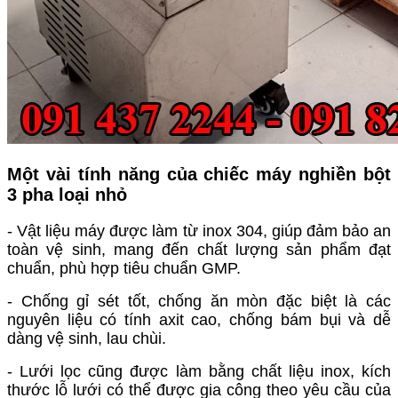
Một vài tính năng của chiếc máy nghiền bột
3 pha loại nhỏ
- Vật liệu máy được làm từ inox 304, giúp đảm bảo an
toàn vệ sinh, mang đến chất lượng sản phẩm đạt
chuẩn, phù hợp tiêu chuẩn GMP.
- Chống gỉ sét tốt, chống ăn mòn đặc biệt là các
nguyên liệu có tính axit cao, chống bám bụi và dễ
dàng vệ sinh, lau chùi.
- Lưới lọc cũng được làm bằng chất liệu inox, kích
thước lỗ lưới có thể được gia công theo yêu cầu của