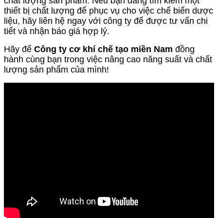
chất lượng sản phẩm. Nếu bạn đang tìm kiếm một
thiết bị chất lượng để phục vụ cho việc chế biến dược
liệu, hãy liên hệ ngay với công ty để được tư vấn chi
tiết và nhận báo giá hợp lý.
Hãy để
Công ty cơ khí chế tạo miền Nam
đồng
hành cùng bạn trong việc nâng cao năng suất và chất
lượng sản phẩm của mình!