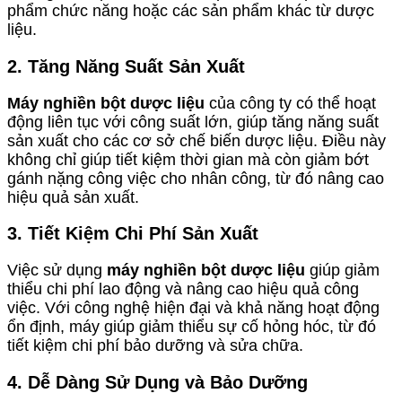
phẩm chức năng hoặc các sản phẩm khác từ dược
liệu.
2. Tăng Năng Suất Sản Xuất
Máy nghiền bột dược liệu
của công ty có thể hoạt
động liên tục với công suất lớn, giúp tăng năng suất
sản xuất cho các cơ sở chế biến dược liệu. Điều này
không chỉ giúp tiết kiệm thời gian mà còn giảm bớt
gánh nặng công việc cho nhân công, từ đó nâng cao
hiệu quả sản xuất.
3. Tiết Kiệm Chi Phí Sản Xuất
Việc sử dụng
máy nghiền bột dược liệu
giúp giảm
thiểu chi phí lao động và nâng cao hiệu quả công
việc. Với công nghệ hiện đại và khả năng hoạt động
ổn định, máy giúp giảm thiểu sự cố hỏng hóc, từ đó
tiết kiệm chi phí bảo dưỡng và sửa chữa.
4. Dễ Dàng Sử Dụng và Bảo Dưỡng