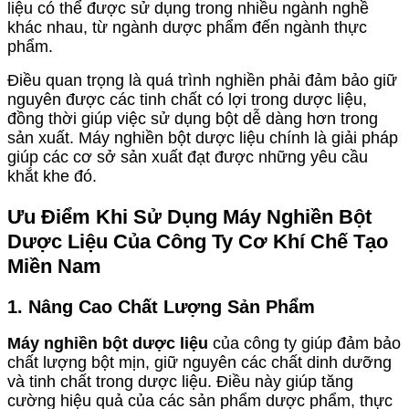
liệu có thể được sử dụng trong nhiều ngành nghề
khác nhau, từ ngành dược phẩm đến ngành thực
phẩm.
Điều quan trọng là quá trình nghiền phải đảm bảo giữ
nguyên được các tinh chất có lợi trong dược liệu,
đồng thời giúp việc sử dụng bột dễ dàng hơn trong
sản xuất. Máy nghiền bột dược liệu chính là giải pháp
giúp các cơ sở sản xuất đạt được những yêu cầu
khắt khe đó.
Ưu Điểm Khi Sử Dụng Máy Nghiền Bột
Dược Liệu Của Công Ty Cơ Khí Chế Tạo
Miền Nam
1. Nâng Cao Chất Lượng Sản Phẩm
Máy nghiền bột dược liệu
của công ty giúp đảm bảo
chất lượng bột mịn, giữ nguyên các chất dinh dưỡng
và tinh chất trong dược liệu. Điều này giúp tăng
cường hiệu quả của các sản phẩm dược phẩm, thực