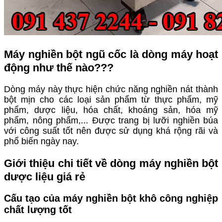
Máy nghiền bột ngũ cốc là dòng máy hoạt
động như thế nào???
Dòng máy này thực hiện chức năng nghiền nát thành
bột mịn cho các loại sản phẩm từ thực phẩm, mỹ
phẩm, dược liệu, hóa chất, khoáng sản, hóa mỹ
phẩm, nông phẩm,... Được trang bị lưỡi nghiền búa
với công suất tốt nên được sử dụng khá rộng rãi và
phổ biến ngày nay.
Giới thiệu chi tiết về dòng máy nghiền bột
dược liệu giá rẻ
Cấu tạo của máy nghiền bột khô công nghiệp
chất lượng tốt