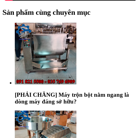
Sản phẩm cùng chuyên mục
[PHẢI CHĂNG] Máy trộn bột nằm ngang là
dòng máy đáng sở hữu?