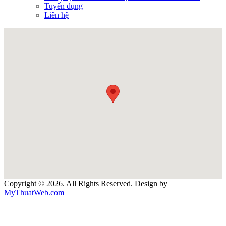
Tuyển dụng
Liên hệ
Copyright © 2026. All Rights Reserved. Design by
MyThuatWeb.com