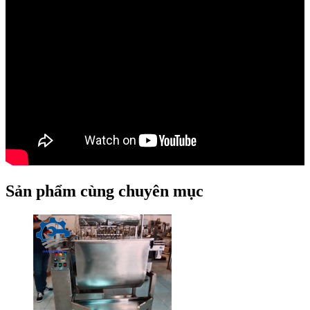
Sản phẩm cùng chuyên mục