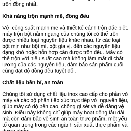
trộn đồng nhất.
Khả năng trộn mạnh mẽ, đồng đều
Với công suất mạnh mẽ và thiết kế cánh trộn đặc biệt,
máy trộn bột nằm ngang của chúng tôi có thể trộn
được nhiều loại nguyên liệu khác nhau, từ các loại
bột mịn như bột mì, bột gia vị, đến các nguyên liệu
dạng khô hoặc hỗn hợp cần được trộn đều. Máy có
thể trộn với hiệu suất cao mà không làm mất đi chất
lượng của các nguyên liệu, đảm bảo sản phẩm cuối
cùng đạt độ đồng đều tuyệt đối.
Chất liệu bền bỉ, an toàn
Chúng tôi sử dụng chất liệu inox cao cấp cho phần vỏ
máy và các bộ phận tiếp xúc trực tiếp với nguyên liệu,
giúp máy có độ bền cao, chống gỉ sét và dễ dàng vệ
sinh. Điều này không chỉ giúp máy hoạt động lâu dài
mà còn đảm bảo vệ sinh an toàn thực phẩm, một yếu
tố quan trọng trong các ngành sản xuất thực phẩm và