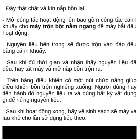
- Đậy thật chặt và kín nắp bồn lại.
- Mở công tắc hoạt động lên bao gồm công tắc cánh
khuấy cho
máy trộn bột nằm ngang
để máy bắt đầu
hoạt động.
- Nguyên liệu bên trong sẽ được trộn vào đảo đều
bằng cánh khuấy.
- Sau khi đủ thời gian và nhận thấy nguyên liệu đã
đều, hãy tắt máy và mở nắp bồn trộn ra.
- Trên bảng điều khiển có một nút chức năng giúp
điều khiển bồn trộn nghiêng xuống. Người dùng hãy
tiến hành đổ nguyên liệu ra và dùng bất kỳ vật dụng
gì để hứng nguyên liệu.
- Sau khi hoạt động xong, hãy vệ sinh sạch sẽ máy và
lau khô cho lần sử dụng tiếp theo.