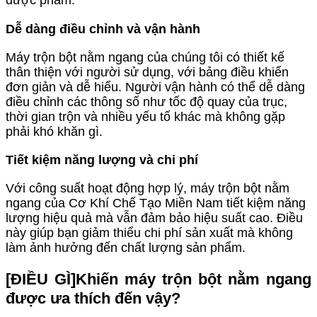
dược phẩm.
Dễ dàng điều chỉnh và vận hành
Máy trộn bột nằm ngang của chúng tôi có thiết kế
thân thiện với người sử dụng, với bảng điều khiển
đơn giản và dễ hiểu. Người vận hành có thể dễ dàng
điều chỉnh các thông số như tốc độ quay của trục,
thời gian trộn và nhiều yếu tố khác mà không gặp
phải khó khăn gì.
Tiết kiệm năng lượng và chi phí
Với công suất hoạt động hợp lý, máy trộn bột nằm
ngang của Cơ Khí Chế Tạo Miền Nam tiết kiệm năng
lượng hiệu quả mà vẫn đảm bảo hiệu suất cao. Điều
này giúp bạn giảm thiểu chi phí sản xuất mà không
làm ảnh hưởng đến chất lượng sản phẩm.
[ĐIỀU GÌ]Khiến máy trộn bột nằm ngang
được ưa thích đến vậy?