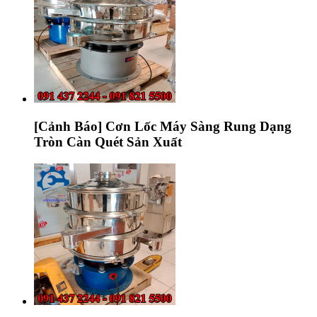
[Cảnh Báo] Cơn Lốc Máy Sàng Rung Dạng
Tròn Càn Quét Sản Xuất