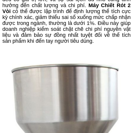
hưởng đến chất lượng và chi phí.
Máy Chiết Rót 2
Vòi
có thể được lập trình để định lượng thể tích cực
kỳ chính xác, giảm thiểu sai số xuống mức chấp nhận
được trong ngành, thường là dưới
1%
. Điều này giúp
doanh nghiệp kiểm soát chặt chẽ chi phí nguyên vật
liệu và đảm bảo sự đồng nhất tuyệt đối về thể tích
sản phẩm khi đến tay người tiêu dùng.