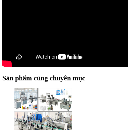
Sản phẩm cùng chuyên mục