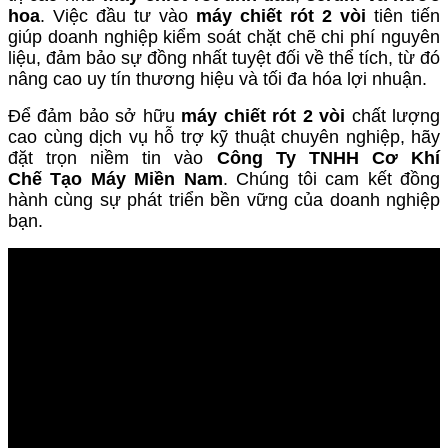
hoa
. Việc đầu tư vào
máy chiết rót 2 vòi
tiên tiến
giúp doanh nghiệp kiểm soát chặt chẽ chi phí nguyên
liệu, đảm bảo sự đồng nhất tuyệt đối về thể tích, từ đó
nâng cao uy tín thương hiệu và tối đa hóa lợi nhuận.
Để đảm bảo sở hữu
máy chiết rót 2 vòi
chất lượng
cao cùng dịch vụ hỗ trợ kỹ thuật chuyên nghiệp, hãy
đặt trọn niềm tin vào
Công Ty TNHH Cơ Khí
Chế Tạo Máy Miền Nam
. Chúng tôi cam kết đồng
hành cùng sự phát triển bền vững của doanh nghiệp
bạn.