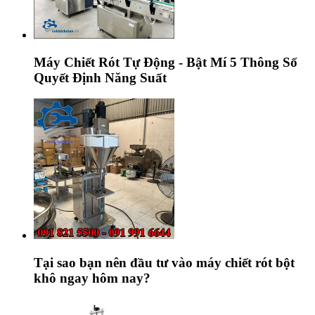
Máy Chiết Rót Tự Động - Bật Mí 5 Thông Số
Quyết Định Năng Suất
Tại sao bạn nên đầu tư vào máy chiết rót bột
khô ngay hôm nay?