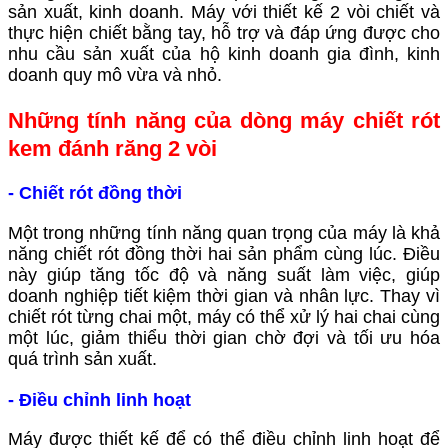
sản xuất, kinh doanh. Máy với thiết kế 2 vòi chiết và
thực hiện chiết bằng tay, hỗ trợ và đáp ứng được cho
nhu cầu sản xuất của hộ kinh doanh gia đình, kinh
doanh quy mô vừa và nhỏ.
Những tính năng của dòng máy chiết rót
kem đánh răng 2 vòi
- Chiết rót đồng thời
Một trong những tính năng quan trọng của máy là khả
năng chiết rót đồng thời hai sản phẩm cùng lúc. Điều
này giúp tăng tốc độ và năng suất làm việc, giúp
doanh nghiệp tiết kiệm thời gian và nhân lực. Thay vì
chiết rót từng chai một, máy có thể xử lý hai chai cùng
một lúc, giảm thiểu thời gian chờ đợi và tối ưu hóa
quá trình sản xuất.
- Điều chỉnh linh hoạt
Máy được thiết kế để có thể điều chỉnh linh hoạt để