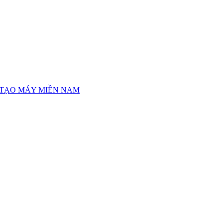
 TẠO MÁY MIỀN NAM