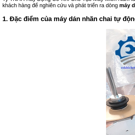
khách hàng để nghiên cứu và phát triển ra dòng
máy d
1. Đặc điểm của máy dán nhãn chai tự độn