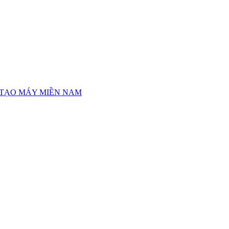
 TẠO MÁY MIỀN NAM