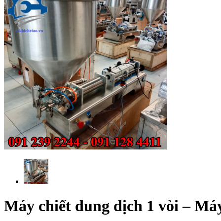
Máy chiết dung dịch 1 vòi – Máy