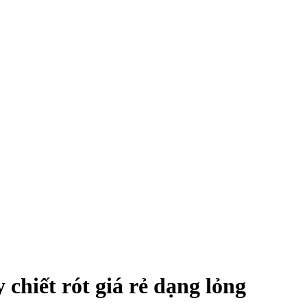
 chiết rót giá rẻ dạng lỏng