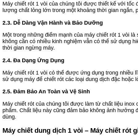
Máy chiết rót 1 vòi của chúng tôi được thiết kế với tố
lượng chất lỏng lớn trong một khoảng thời gian ngắn,
2.3. Dễ Dàng Vận Hành và Bảo Dưỡng
Một trong những điểm mạnh của máy chiết rót 1 vòi là 
không cần có nhiều kinh nghiệm vẫn có thể sử dụng hiệ
thời gian ngừng máy.
2.4. Đa Dạng Ứng Dụng
Máy chiết rót 1 vòi có thể được ứng dụng trong nhiều 
sử dụng máy để chiết rót các loại dung dịch đặc hoặc
2.5. Đảm Bảo An Toàn và Vệ Sinh
Máy chiết rót của chúng tôi được làm từ chất liệu ino
phẩm. Chất liệu này cũng đảm bảo không ảnh hưởng đến
dùng.
Máy chiết dung dịch 1 vòi – Máy chiết rót g